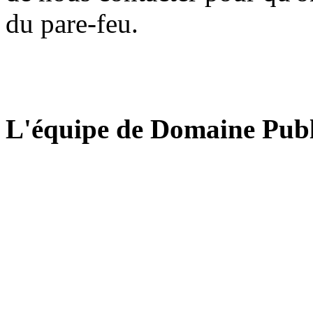
du pare-feu.
L'équipe de Domaine Publ