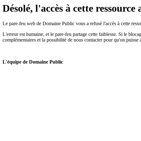
Désolé, l'accès à cette ressource 
Le pare-feu web de Domaine Public vous a refusé l'accès à cette ressou
L'erreur est humaine, et le pare-feu partage cette faiblesse. Si le bloc
complémentaires et la possibilité de nous contacter pour qu'on puisse 
L'équipe de Domaine Public