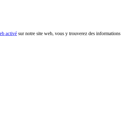
eb activé
sur notre site web, vous y trouverez des informations