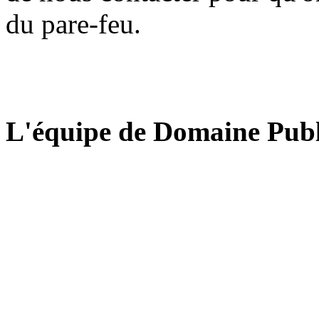
du pare-feu.
L'équipe de Domaine Publ