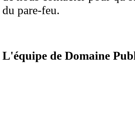
du pare-feu.
L'équipe de Domaine Publ