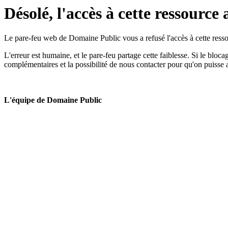
Désolé, l'accès à cette ressource 
Le pare-feu web de Domaine Public vous a refusé l'accès à cette ressou
L'erreur est humaine, et le pare-feu partage cette faiblesse. Si le bloc
complémentaires et la possibilité de nous contacter pour qu'on puisse 
L'équipe de Domaine Public