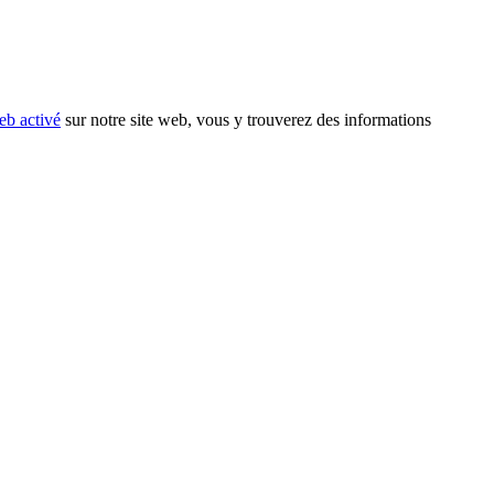
eb activé
sur notre site web, vous y trouverez des informations