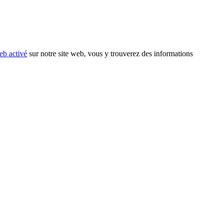
eb activé
sur notre site web, vous y trouverez des informations