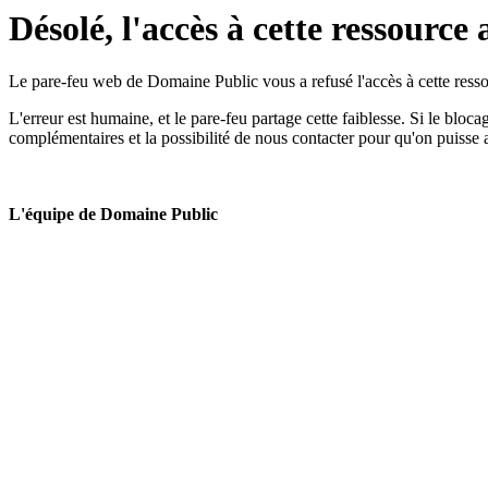
Désolé, l'accès à cette ressource 
Le pare-feu web de Domaine Public vous a refusé l'accès à cette ressou
L'erreur est humaine, et le pare-feu partage cette faiblesse. Si le bloc
complémentaires et la possibilité de nous contacter pour qu'on puisse 
L'équipe de Domaine Public