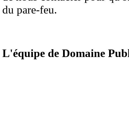
du pare-feu.
L'équipe de Domaine Publ