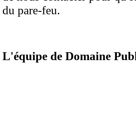
du pare-feu.
L'équipe de Domaine Publ