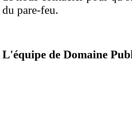
du pare-feu.
L'équipe de Domaine Publ