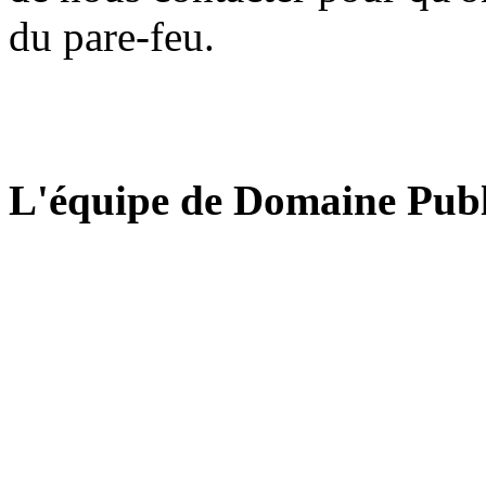
du pare-feu.
L'équipe de Domaine Publ