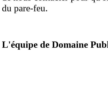
du pare-feu.
L'équipe de Domaine Publ