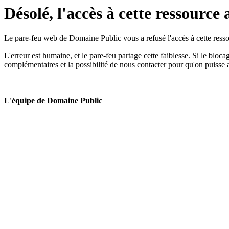
Désolé, l'accès à cette ressource 
Le pare-feu web de Domaine Public vous a refusé l'accès à cette ressou
L'erreur est humaine, et le pare-feu partage cette faiblesse. Si le bloc
complémentaires et la possibilité de nous contacter pour qu'on puisse 
L'équipe de Domaine Public