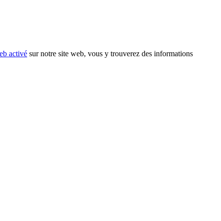
eb activé
sur notre site web, vous y trouverez des informations