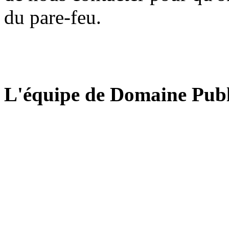
du pare-feu.
L'équipe de Domaine Publ