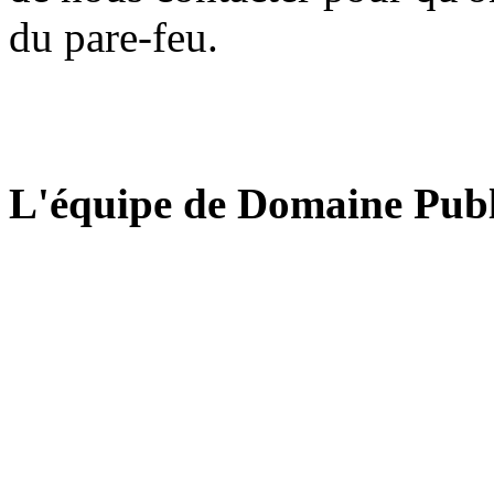
du pare-feu.
L'équipe de Domaine Publ