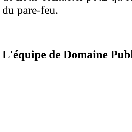
du pare-feu.
L'équipe de Domaine Publ