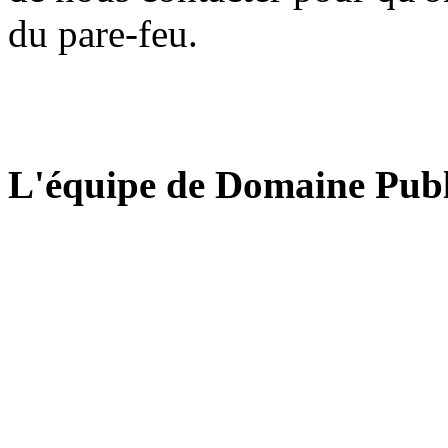
du pare-feu.
L'équipe de Domaine Publ