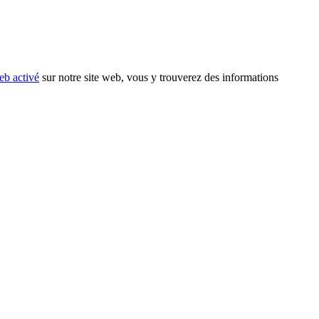
eb activé
sur notre site web, vous y trouverez des informations