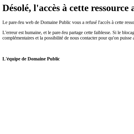
Désolé, l'accès à cette ressource 
Le pare-feu web de Domaine Public vous a refusé l'accès à cette ressou
L'erreur est humaine, et le pare-feu partage cette faiblesse. Si le bloc
complémentaires et la possibilité de nous contacter pour qu'on puisse 
L'équipe de Domaine Public