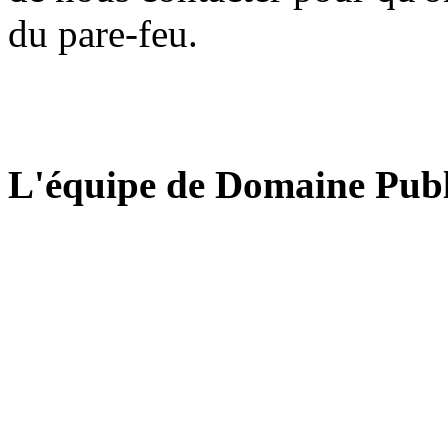
du pare-feu.
L'équipe de Domaine Publ