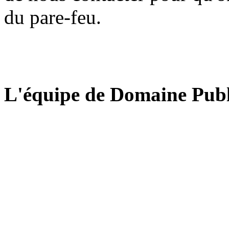
du pare-feu.
L'équipe de Domaine Publ