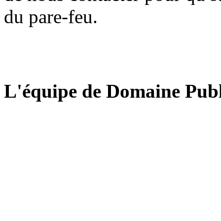
du pare-feu.
L'équipe de Domaine Publ