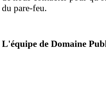
du pare-feu.
L'équipe de Domaine Publ