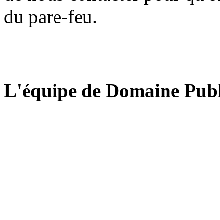
du pare-feu.
L'équipe de Domaine Publ