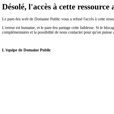
Désolé, l'accès à cette ressource 
Le pare-feu web de Domaine Public vous a refusé l'accès à cette ressou
L'erreur est humaine, et le pare-feu partage cette faiblesse. Si le bloc
complémentaires et la possibilité de nous contacter pour qu'on puisse 
L'équipe de Domaine Public