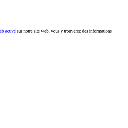
eb activé
sur notre site web, vous y trouverez des informations