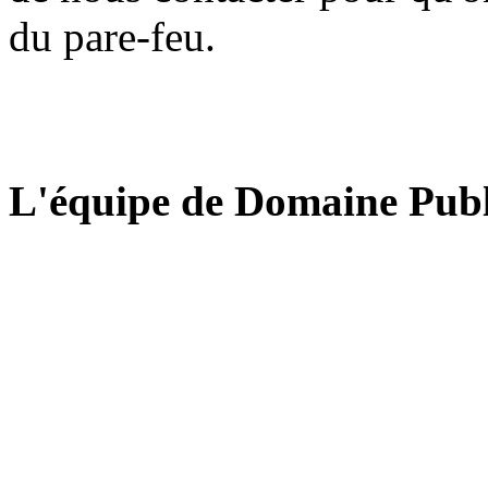
du pare-feu.
L'équipe de Domaine Publ