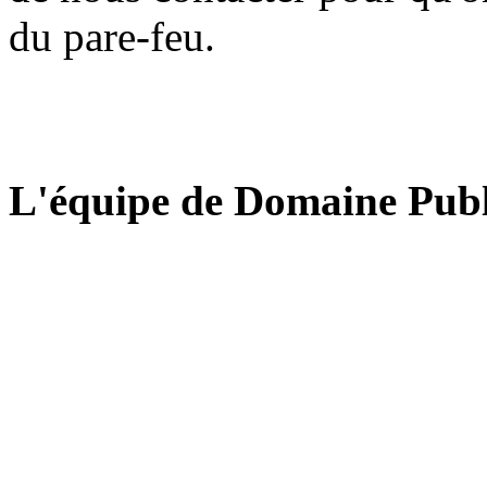
du pare-feu.
L'équipe de Domaine Publ