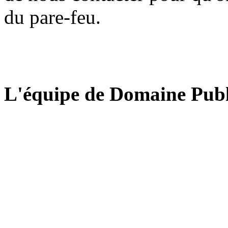
du pare-feu.
L'équipe de Domaine Publ