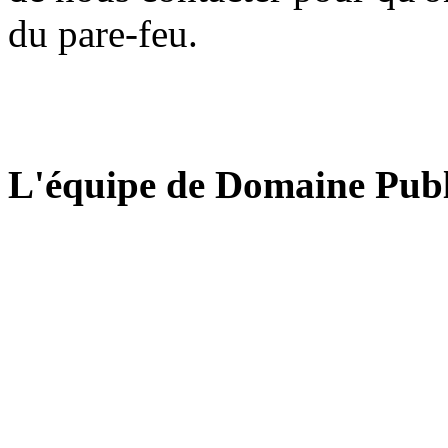
du pare-feu.
L'équipe de Domaine Publ