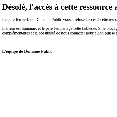
Désolé, l'accès à cette ressource 
Le pare-feu web de Domaine Public vous a refusé l'accès à cette ressou
L'erreur est humaine, et le pare-feu partage cette faiblesse. Si le bloc
complémentaires et la possibilité de nous contacter pour qu'on puisse 
L'équipe de Domaine Public