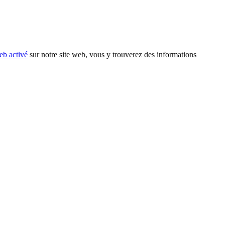
eb activé
sur notre site web, vous y trouverez des informations