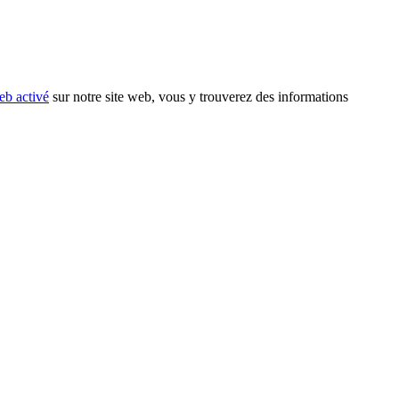
eb activé
sur notre site web, vous y trouverez des informations