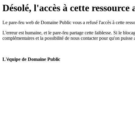
Désolé, l'accès à cette ressource 
Le pare-feu web de Domaine Public vous a refusé l'accès à cette ressou
L'erreur est humaine, et le pare-feu partage cette faiblesse. Si le bloc
complémentaires et la possibilité de nous contacter pour qu'on puisse 
L'équipe de Domaine Public