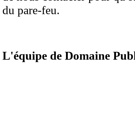
du pare-feu.
L'équipe de Domaine Publ