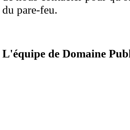
du pare-feu.
L'équipe de Domaine Publ