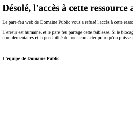
Désolé, l'accès à cette ressource 
Le pare-feu web de Domaine Public vous a refusé l'accès à cette ressou
L'erreur est humaine, et le pare-feu partage cette faiblesse. Si le bloc
complémentaires et la possibilité de nous contacter pour qu'on puisse 
L'équipe de Domaine Public