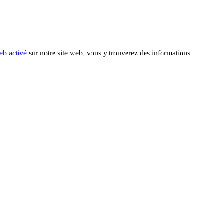
eb activé
sur notre site web, vous y trouverez des informations