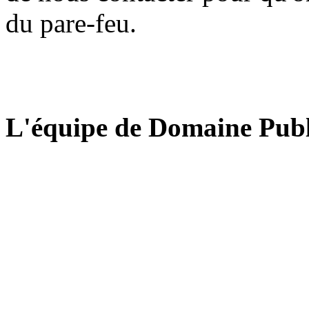
du pare-feu.
L'équipe de Domaine Publ