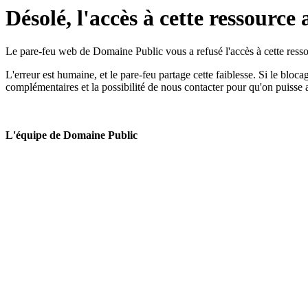
Désolé, l'accès à cette ressource 
Le pare-feu web de Domaine Public vous a refusé l'accès à cette ressou
L'erreur est humaine, et le pare-feu partage cette faiblesse. Si le bloc
complémentaires et la possibilité de nous contacter pour qu'on puisse 
L'équipe de Domaine Public