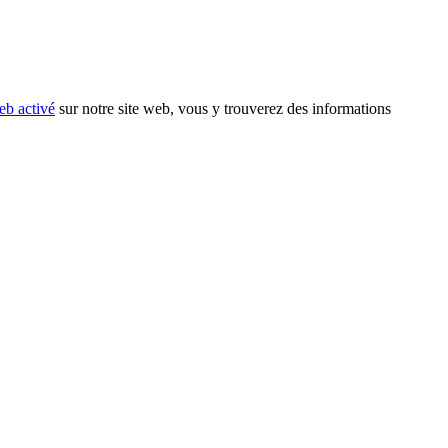
eb activé
sur notre site web, vous y trouverez des informations