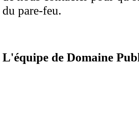
du pare-feu.
L'équipe de Domaine Publ