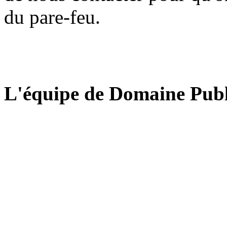
du pare-feu.
L'équipe de Domaine Publ