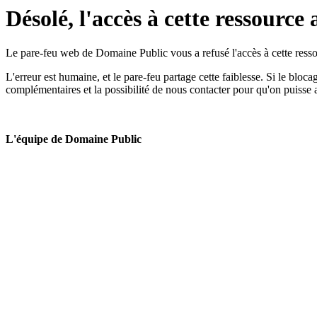
Désolé, l'accès à cette ressource 
Le pare-feu web de Domaine Public vous a refusé l'accès à cette ressou
L'erreur est humaine, et le pare-feu partage cette faiblesse. Si le bloc
complémentaires et la possibilité de nous contacter pour qu'on puisse 
L'équipe de Domaine Public