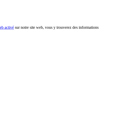
eb activé
sur notre site web, vous y trouverez des informations