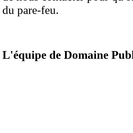
du pare-feu.
L'équipe de Domaine Publ