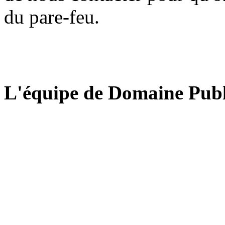
du pare-feu.
L'équipe de Domaine Publ