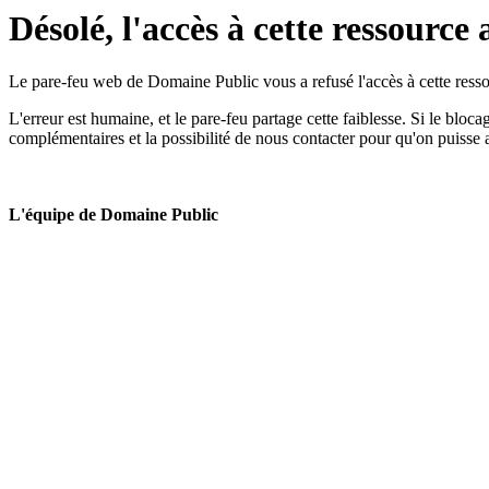
Désolé, l'accès à cette ressource 
Le pare-feu web de Domaine Public vous a refusé l'accès à cette ressou
L'erreur est humaine, et le pare-feu partage cette faiblesse. Si le bloc
complémentaires et la possibilité de nous contacter pour qu'on puisse 
L'équipe de Domaine Public