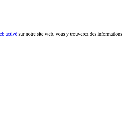
eb activé
sur notre site web, vous y trouverez des informations