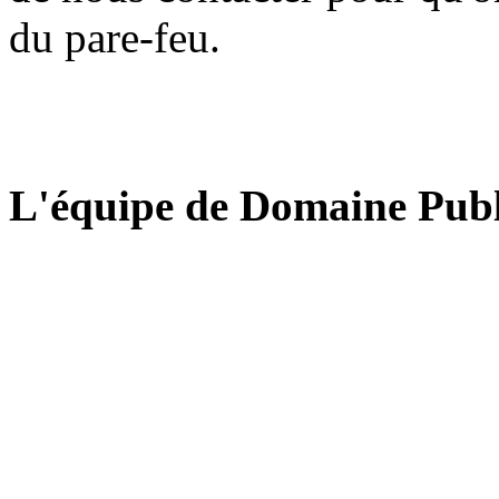
du pare-feu.
L'équipe de Domaine Publ