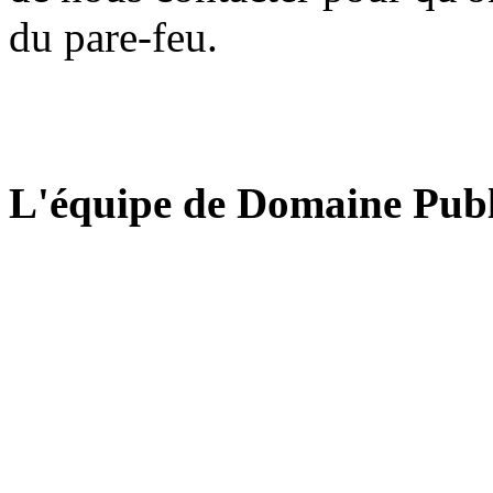
du pare-feu.
L'équipe de Domaine Publ