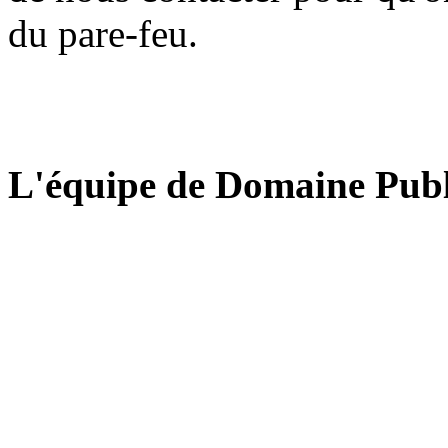
du pare-feu.
L'équipe de Domaine Publ