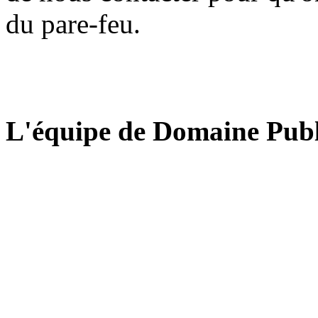
du pare-feu.
L'équipe de Domaine Publ