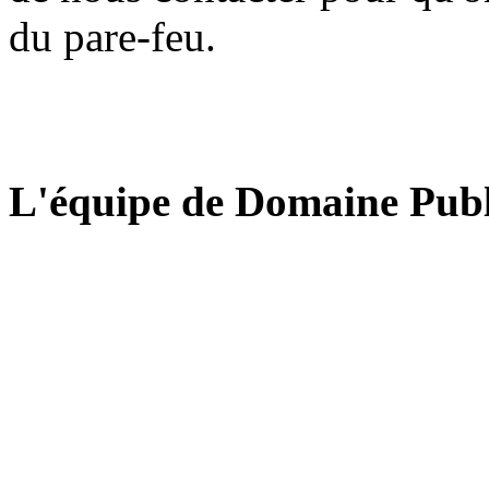
du pare-feu.
L'équipe de Domaine Publ