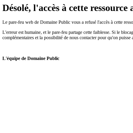
Désolé, l'accès à cette ressource 
Le pare-feu web de Domaine Public vous a refusé l'accès à cette ressou
L'erreur est humaine, et le pare-feu partage cette faiblesse. Si le bloc
complémentaires et la possibilité de nous contacter pour qu'on puisse 
L'équipe de Domaine Public