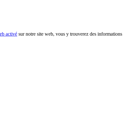
eb activé
sur notre site web, vous y trouverez des informations