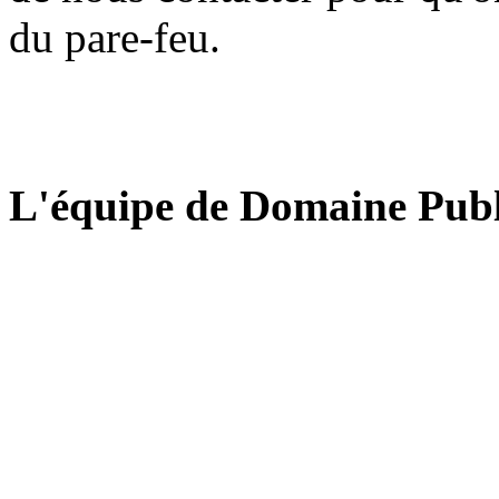
du pare-feu.
L'équipe de Domaine Publ