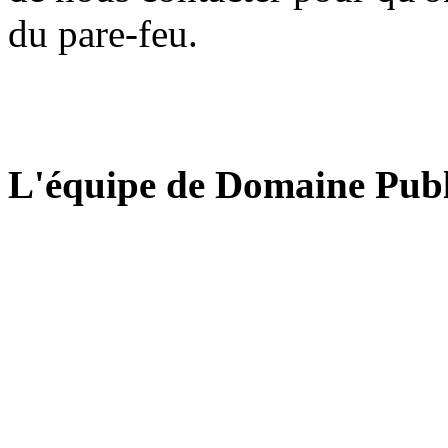
du pare-feu.
L'équipe de Domaine Publ