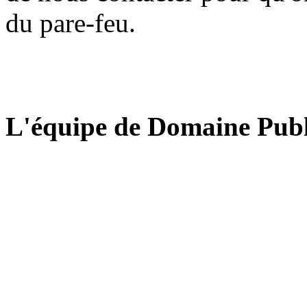
du pare-feu.
L'équipe de Domaine Publ