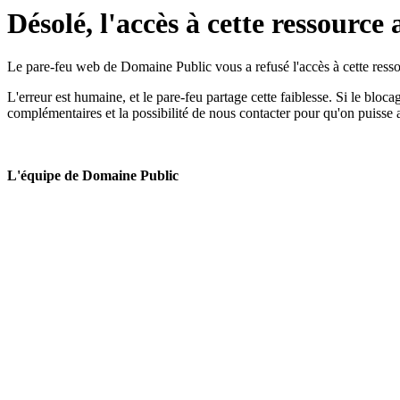
Désolé, l'accès à cette ressource 
Le pare-feu web de Domaine Public vous a refusé l'accès à cette ressou
L'erreur est humaine, et le pare-feu partage cette faiblesse. Si le bloc
complémentaires et la possibilité de nous contacter pour qu'on puisse 
L'équipe de Domaine Public