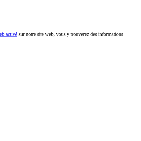
eb activé
sur notre site web, vous y trouverez des informations